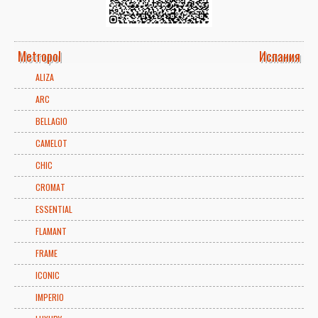
Metropol
Испания
ALIZA
ARC
BELLAGIO
CAMELOT
CHIC
CROMAT
ESSENTIAL
FLAMANT
FRAME
ICONIC
IMPERIO