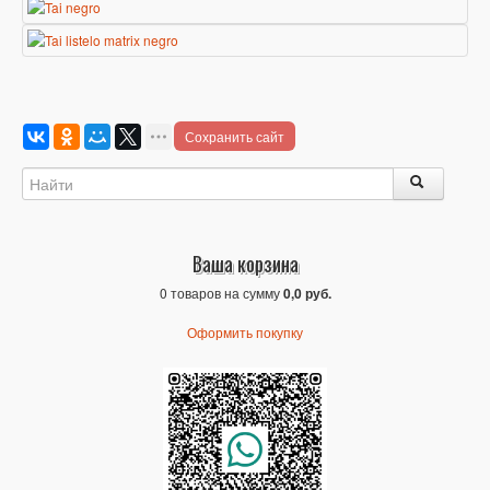
Сохранить сайт
Ваша корзина
0 товаров на сумму
0,0 руб.
Оформить покупку