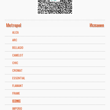
Metropol
Испания
ALIZA
ARC
BELLAGIO
CAMELOT
CHIC
CROMAT
ESSENTIAL
FLAMANT
FRAME
ICONIC
IMPERIO