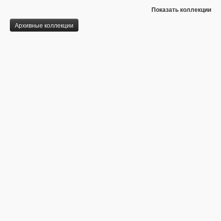
Показать коллекции
Архивные коллекции