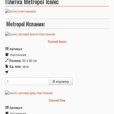
Плитка Metropol Iconic
Metropol Испания:
Concept Avorio
Артикул
:
Настенная
Размер
: 30 x 90 см
Ед. изм.
: кв.м.
Concept Grey
Артикул
:
Настенная