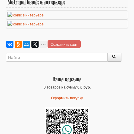
Metropol Iconic в интерьере
Сохранить сайт
Ваша корзина
0 товаров на сумму
0,0 руб.
Оформить покупку