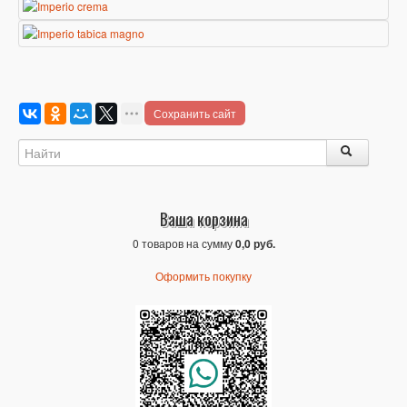
Сохранить сайт
Ваша корзина
0 товаров на сумму
0,0 руб.
Оформить покупку