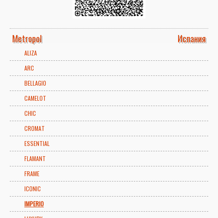
Metropol
Испания
ALIZA
ARC
BELLAGIO
CAMELOT
CHIC
CROMAT
ESSENTIAL
FLAMANT
FRAME
ICONIC
IMPERIO