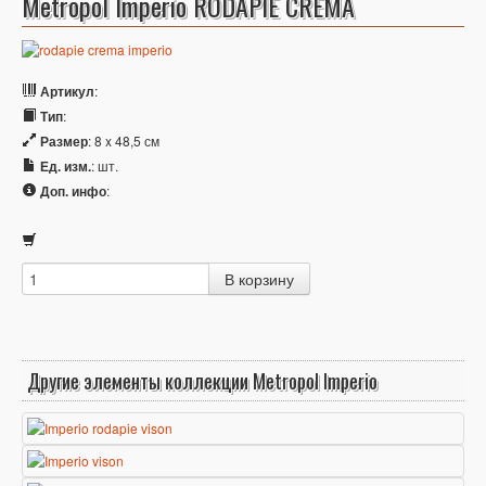
Metropol Imperio RODAPIE CREMA
Артикул
:
Тип
:
Размер
: 8 x 48,5 см
Ед. изм.
: шт.
Доп. инфо
:
Другие элементы коллекции Metropol Imperio