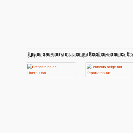
Другие элементы коллекции Keraben-ceramica Br