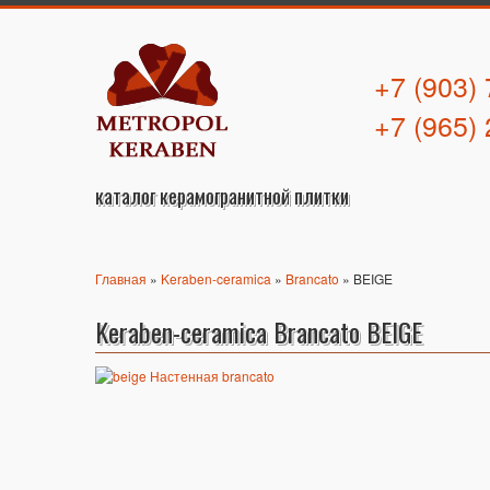
+7 (903)
+7 (965)
каталог керамогранитной плитки
Главная
»
Keraben-ceramica
»
Brancato
» BEIGE
Keraben-ceramica Brancato BEIGE