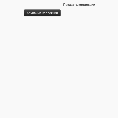
Показать коллекции
Архивные коллекции